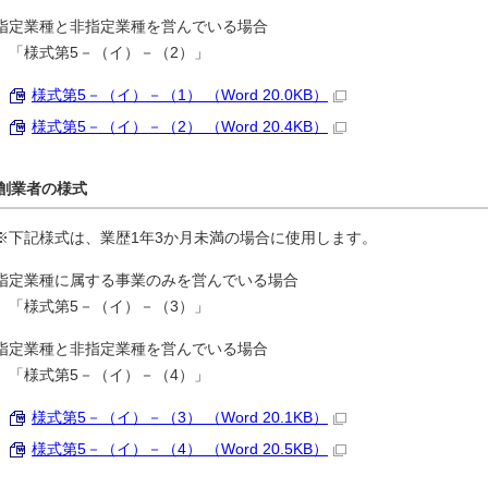
指定業種と非指定業種を営んでいる場合
「様式第5－（イ）－（2）」
様式第5－（イ）－（1） （Word 20.0KB）
様式第5－（イ）－（2） （Word 20.4KB）
創業者の様式
※下記様式は、業歴1年3か月未満の場合に使用します。
指定業種に属する事業のみを営んでいる場合
「様式第5－（イ）－（3）」
指定業種と非指定業種を営んでいる場合
「様式第5－（イ）－（4）」
様式第5－（イ）－（3） （Word 20.1KB）
様式第5－（イ）－（4） （Word 20.5KB）