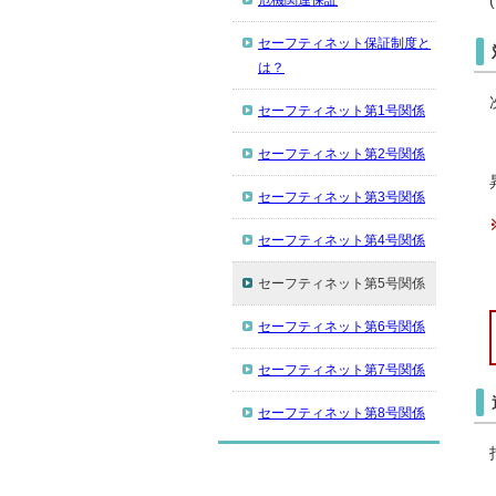
危機関連保証
セーフティネット保証制度と
は？
セーフティネット第1号関係
セーフティネット第2号関係
セーフティネット第3号関係
セーフティネット第4号関係
セーフティネット第5号関係
セーフティネット第6号関係
セーフティネット第7号関係
セーフティネット第8号関係