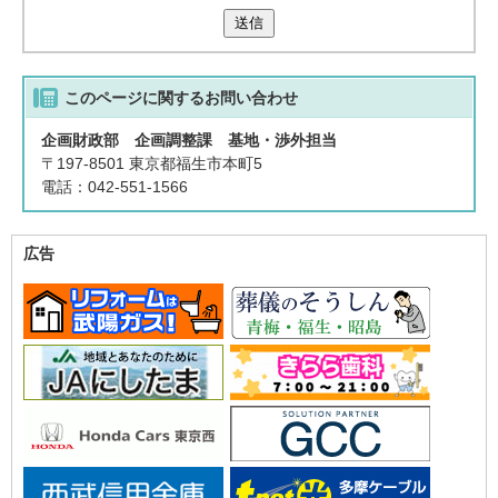
送信
このページに関する
お問い合わせ
企画財政部 企画調整課 基地・渉外担当
〒197-8501 東京都福生市本町5
電話：042-551-1566
広告