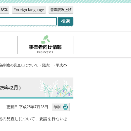
対策制度の見直しについて（要請）（平成25
5年2月）
更新日 平成28年7月28日
印刷
度の見直しについて、要請を行ないま