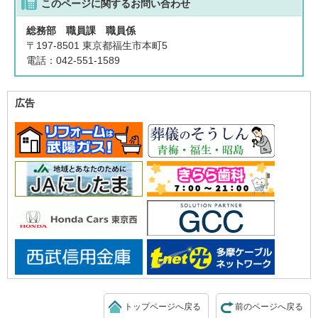
このページに関する
お問い合わせ
総務部 職員課 職員係
〒197-8501 東京都福生市本町5
電話：042-551-1589
広告
トップページへ戻る
前のページへ戻る