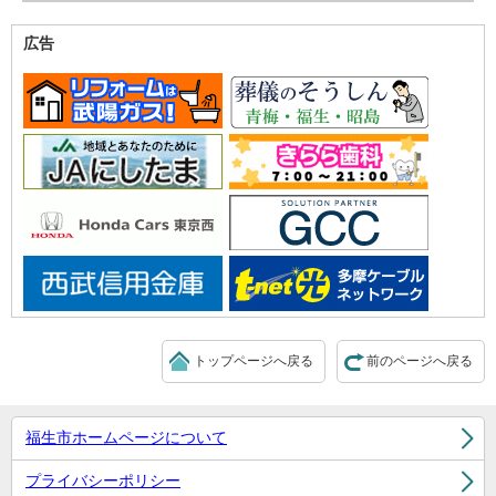
広告
トップページへ戻る
前のページへ戻る
福生市ホームページについて
プライバシーポリシー