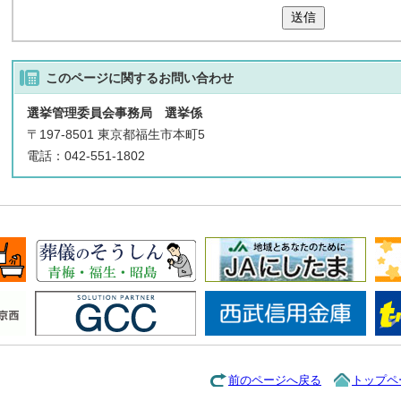
送信
このページに関する
お問い合わせ
選挙管理委員会事務局 選挙係
〒197-8501 東京都福生市本町5
電話：042-551-1802
前のページへ戻る
トップペ