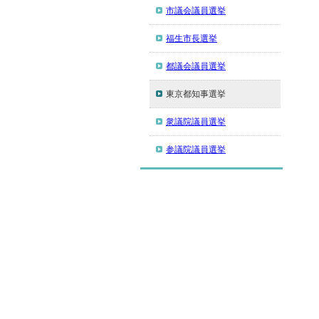
市議会議員選挙
福生市長選挙
都議会議員選挙
東京都知事選挙
衆議院議員選挙
参議院議員選挙