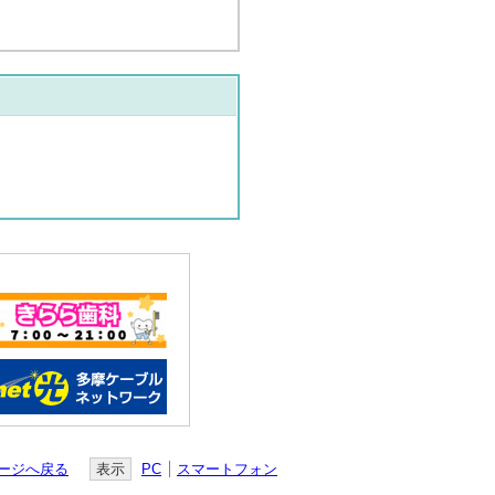
ージへ戻る
表示
PC
スマートフォン