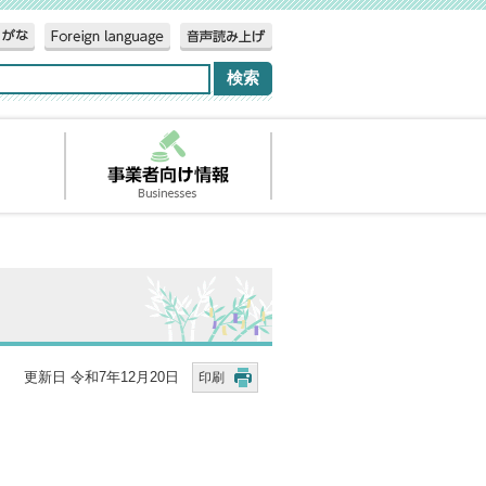
更新日 令和7年12月20日
印刷