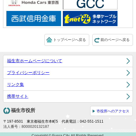
トップページへ戻る
前のページへ戻る
福生市ホームページについて
プライバシーポリシー
リンク集
携帯サイト
福生市役所
市役所へのアクセス
〒197-8501 東京都福生市本町5 代表電話：042-551-1511
法人番号：8000020132187
Copyright © Fussa City. All Rights Reserved.