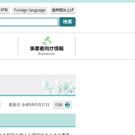
更新日 令和5年5月17日
印刷