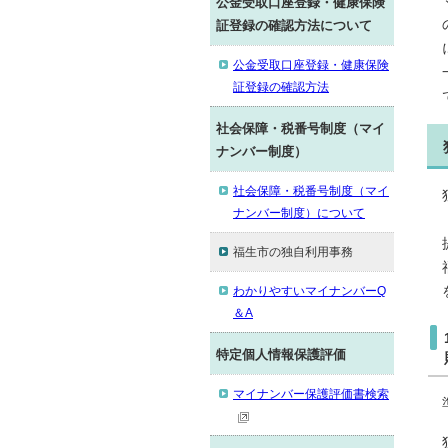
公金受取口座登録・健康保険
証登録の確認方法について
公金受取口座登録・健康保険
証登録の確認方法
社会保障・税番号制度（マイ
ナンバー制度）
社会保障・税番号制度（マイ
ナンバー制度）について
福生市の独自利用事務
わかりやすいマイナンバーQ
＆A
特定個人情報保護評価
マイナンバー保護評価書検索