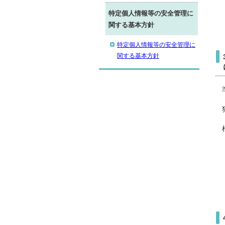
特定個人情報等の安全管理に
関する基本方針
特定個人情報等の安全管理に
関する基本方針