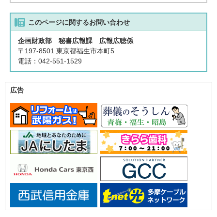
このページに関する
お問い合わせ
企画財政部 秘書広報課 広報広聴係
〒197-8501 東京都福生市本町5
電話：042-551-1529
広告