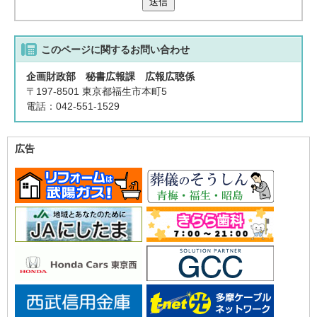
送信
このページに関する
お問い合わせ
企画財政部 秘書広報課 広報広聴係
〒197-8501 東京都福生市本町5
電話：042-551-1529
広告