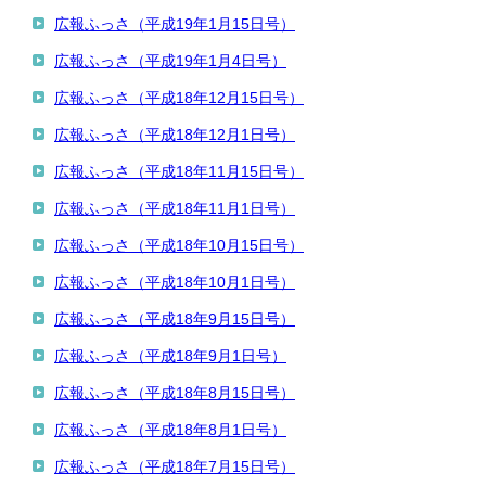
広報ふっさ（平成19年1月15日号）
広報ふっさ（平成19年1月4日号）
広報ふっさ（平成18年12月15日号）
広報ふっさ（平成18年12月1日号）
広報ふっさ（平成18年11月15日号）
広報ふっさ（平成18年11月1日号）
広報ふっさ（平成18年10月15日号）
広報ふっさ（平成18年10月1日号）
広報ふっさ（平成18年9月15日号）
広報ふっさ（平成18年9月1日号）
広報ふっさ（平成18年8月15日号）
広報ふっさ（平成18年8月1日号）
広報ふっさ（平成18年7月15日号）