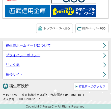
トップページへ戻る
前のページへ戻る
福生市ホームページについて
プライバシーポリシー
リンク集
携帯サイト
福生市役所
市役所へのアクセス
〒197-8501 東京都福生市本町5 代表電話：042-551-1511
法人番号：8000020132187
Copyright © Fussa City. All Rights Reserved.