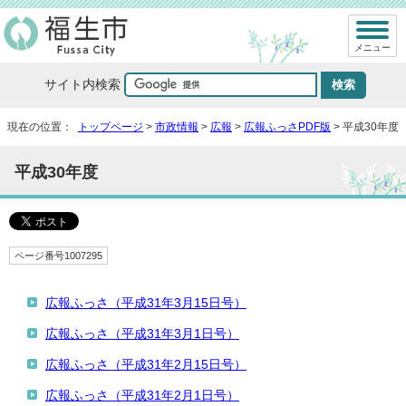
メニュー
サイト内検索
現在の位置：
トップページ
>
市政情報
>
広報
>
広報ふっさPDF版
> 平成30年度
平成30年度
ページ番号1007295
広報ふっさ（平成31年3月15日号）
広報ふっさ（平成31年3月1日号）
広報ふっさ（平成31年2月15日号）
広報ふっさ（平成31年2月1日号）