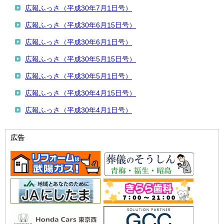
広報ふっさ（平成30年7月1日号）
広報ふっさ（平成30年6月15日号）
広報ふっさ（平成30年6月1日号）
広報ふっさ（平成30年5月15日号）
広報ふっさ（平成30年5月1日号）
広報ふっさ（平成30年4月15日号）
広報ふっさ（平成30年4月1日号）
広告