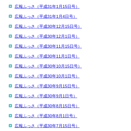
広報ふっさ（平成31年1月15日号）
広報ふっさ（平成31年1月4日号）
広報ふっさ（平成30年12月15日号）
広報ふっさ（平成30年12月1日号）
広報ふっさ（平成30年11月15日号）
広報ふっさ（平成30年11月1日号）
広報ふっさ（平成30年10月15日号）
広報ふっさ（平成30年10月1日号）
広報ふっさ（平成30年9月15日号）
広報ふっさ（平成30年9月1日号）
広報ふっさ（平成30年8月15日号）
広報ふっさ（平成30年8月1日号）
広報ふっさ（平成30年7月15日号）