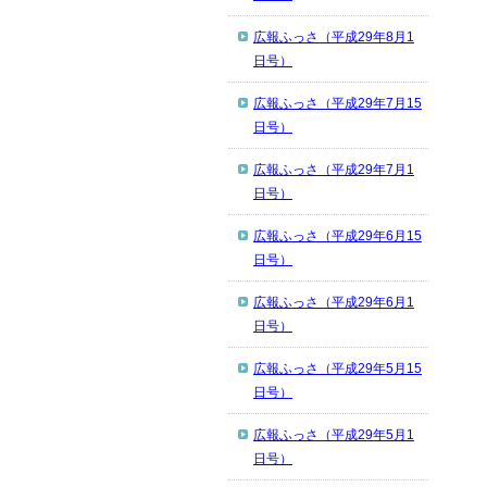
広報ふっさ（平成29年8月1
日号）
広報ふっさ（平成29年7月15
日号）
広報ふっさ（平成29年7月1
日号）
広報ふっさ（平成29年6月15
日号）
広報ふっさ（平成29年6月1
日号）
広報ふっさ（平成29年5月15
日号）
広報ふっさ（平成29年5月1
日号）