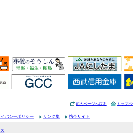
前のページへ戻る
トップペ
ライバシーポリシー
リンク集
携帯サイト
セス