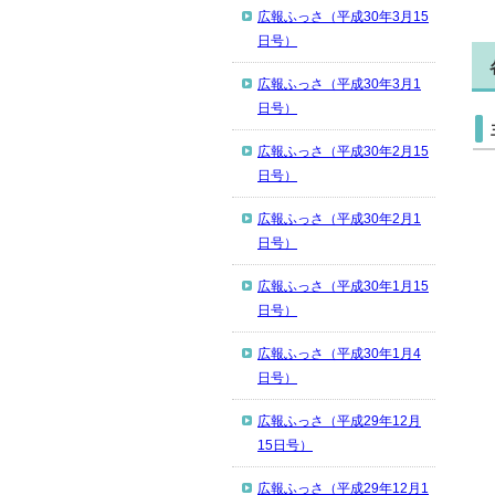
広報ふっさ（平成30年3月15
日号）
広報ふっさ（平成30年3月1
日号）
広報ふっさ（平成30年2月15
日号）
広報ふっさ（平成30年2月1
日号）
広報ふっさ（平成30年1月15
日号）
広報ふっさ（平成30年1月4
日号）
広報ふっさ（平成29年12月
15日号）
広報ふっさ（平成29年12月1