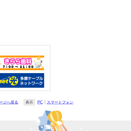
ージへ戻る
表示
PC
スマートフォン