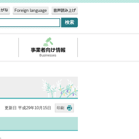
更新日 平成29年10月15日
印刷