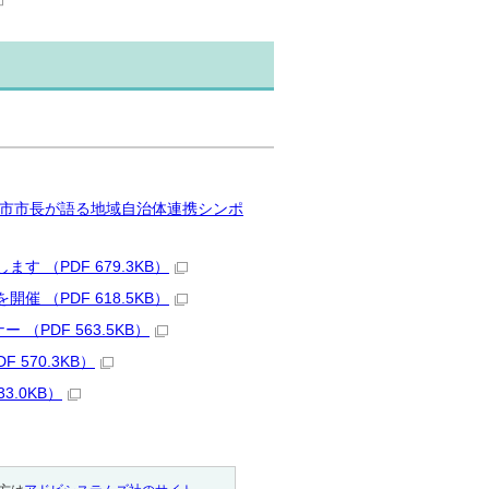
5市市長が語る地域自治体連携シンポ
（PDF 679.3KB）
（PDF 618.5KB）
PDF 563.5KB）
570.3KB）
.0KB）