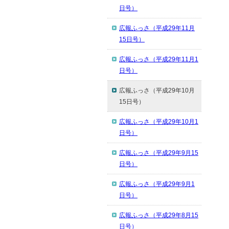
日号）
広報ふっさ（平成29年11月
15日号）
広報ふっさ（平成29年11月1
日号）
広報ふっさ（平成29年10月
15日号）
広報ふっさ（平成29年10月1
日号）
広報ふっさ（平成29年9月15
日号）
広報ふっさ（平成29年9月1
日号）
広報ふっさ（平成29年8月15
日号）