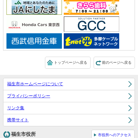
トップページへ戻る
前のページへ戻る
福生市ホームページについて
プライバシーポリシー
リンク集
携帯サイト
福生市役所
市役所へのアクセス