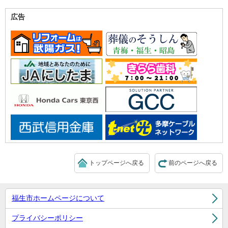
広告
トップページへ戻る
前のページへ戻る
福生市ホームページについて
プライバシーポリシー