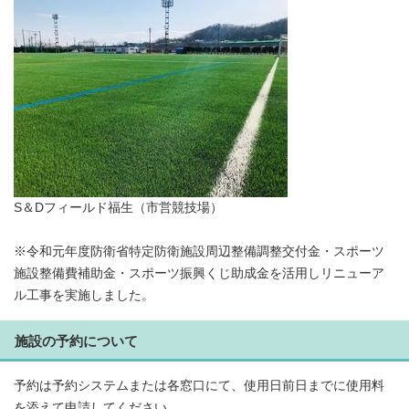
S＆Dフィールド福生（市営競技場）
※令和元年度防衛省特定防衛施設周辺整備調整交付金・スポーツ
施設整備費補助金・スポーツ振興くじ助成金を活用しリニューア
ル工事を実施しました。
施設の予約について
予約は予約システムまたは各窓口にて、使用日前日までに使用料
を添えて申請してください。