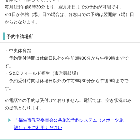
毎月1日午前8時30分より、翌月末日までの予約が可能です。
※1日が休館（場）日の場合は、各窓口での予約は翌開館（場）日
からとなります。
予約申請場所
・中央体育館
予約受付時間は休館日以外の午前8時30分から午後9時までで
す。
・S＆Dフィールド福生（市営競技場）
予約受付時間は休場日以外の午前8時30分から午後9時までで
す。
※電話での予約は受付けておりません。電話では、空き状況のみ
の提供となります。
「福生市教育委員会公共施設予約システム（スポーツ施
設）」をご利用ください