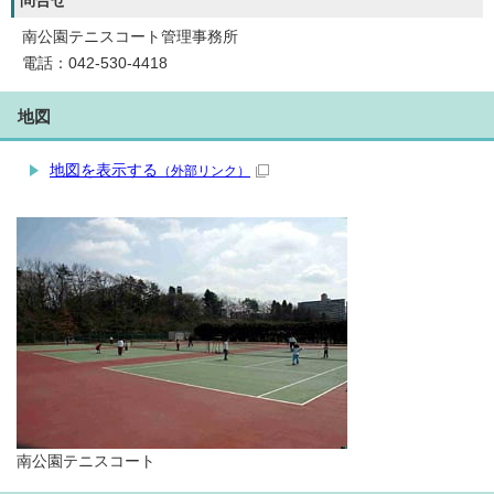
問合せ
南公園テニスコート管理事務所
電話：042-530-4418
地図
地図を表示する
（外部リンク）
南公園テニスコート