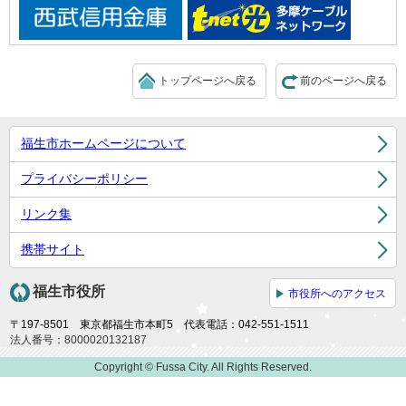
トップページへ戻る
前のページへ戻る
福生市ホームページについて
プライバシーポリシー
リンク集
携帯サイト
福生市役所
市役所へのアクセス
〒197-8501 東京都福生市本町5 代表電話：042-551-1511
法人番号：8000020132187
Copyright © Fussa City. All Rights Reserved.