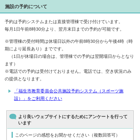
施設の予約について
予約は予約システムまたは直接管理棟で受け付けています。
毎月1日午前8時30分より、翌月末日までの予約が可能です。
※管理棟の受付時間は休場日以外の午前8時30分から午後4時（時
期により延長あり）までです。
（1日が休場日の場合は、管理棟での予約は翌開場日からとなり
ます）
※電話での予約は受付けておりません。電話では、空き状況のみ
の提供となります。
「福生市教育委員会公共施設予約システム（スポーツ施
設）」をご利用ください
より良いウェブサイトにするためにアンケートを行って
います
このページの感想をお聞かせください（複数回答可）