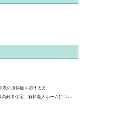
準表の所得額を超える方
き高齢者住宅、有料老人ホームについ