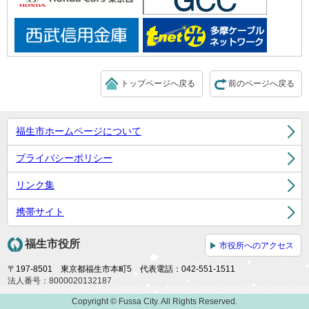
トップページへ戻る
前のページへ戻る
福生市ホームページについて
プライバシーポリシー
リンク集
携帯サイト
福生市役所
市役所へのアクセス
〒197-8501 東京都福生市本町5 代表電話：042-551-1511
法人番号：8000020132187
Copyright © Fussa City. All Rights Reserved.