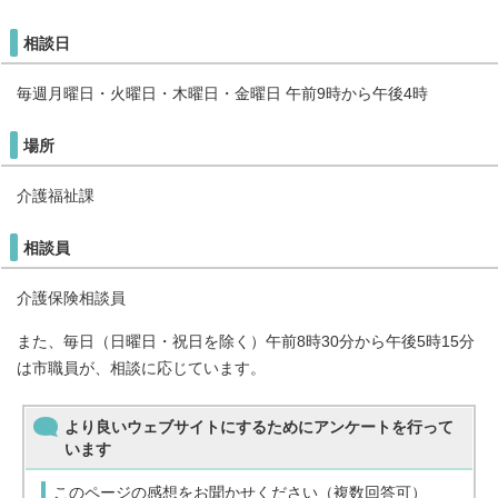
相談日
毎週月曜日・火曜日・木曜日・金曜日 午前9時から午後4時
場所
介護福祉課
相談員
介護保険相談員
また、毎日（日曜日・祝日を除く）午前8時30分から午後5時15分
は市職員が、相談に応じています。
より良いウェブサイトにするためにアンケートを行って
います
このページの感想をお聞かせください（複数回答可）