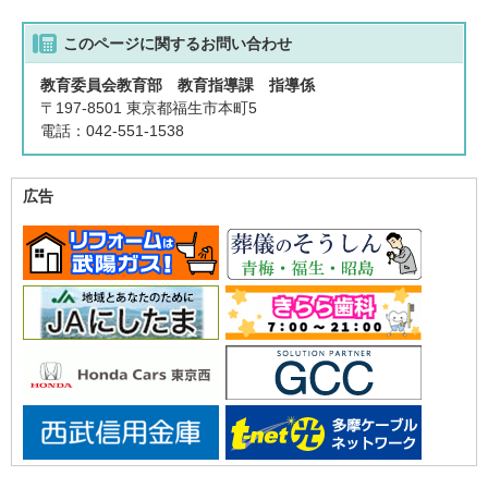
このページに関する
お問い合わせ
教育委員会教育部 教育指導課 指導係
〒197-8501 東京都福生市本町5
電話：042-551-1538
広告