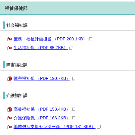
福祉保健部
社会福祉課
庶務・福祉計画担当 （PDF 200.1KB）
生活福祉係 （PDF 85.7KB）
障害福祉課
障害福祉係 （PDF 190.7KB）
介護福祉課
高齢福祉係 （PDF 153.4KB）
介護保険係 （PDF 166.2KB）
地域包括支援センター係 （PDF 181.8KB）