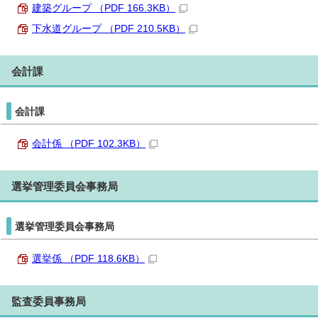
建築グループ （PDF 166.3KB）
下水道グループ （PDF 210.5KB）
会計課
会計課
会計係 （PDF 102.3KB）
選挙管理委員会事務局
選挙管理委員会事務局
選挙係 （PDF 118.6KB）
監査委員事務局