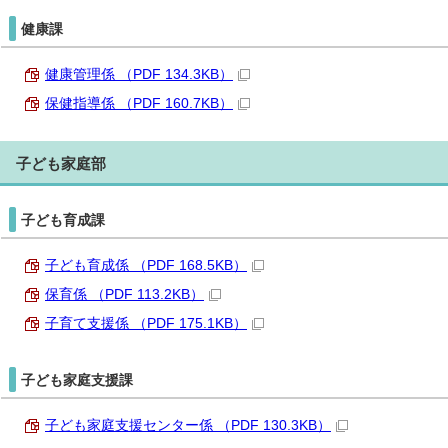
健康課
健康管理係 （PDF 134.3KB）
保健指導係 （PDF 160.7KB）
子ども家庭部
子ども育成課
子ども育成係 （PDF 168.5KB）
保育係 （PDF 113.2KB）
子育て支援係 （PDF 175.1KB）
子ども家庭支援課
子ども家庭支援センター係 （PDF 130.3KB）