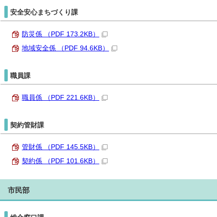
安全安心まちづくり課
防災係 （PDF 173.2KB）
地域安全係 （PDF 94.6KB）
職員課
職員係 （PDF 221.6KB）
契約管財課
管財係 （PDF 145.5KB）
契約係 （PDF 101.6KB）
市民部