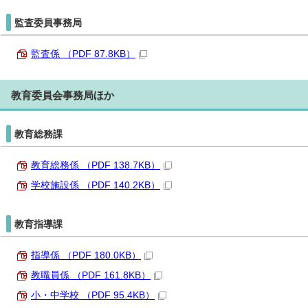
監査委員事務局
監査係 （PDF 87.8KB）
教育委員会事務局ほか
教育総務課
教育総務係 （PDF 138.7KB）
学校施設係 （PDF 140.2KB）
教育指導課
指導係 （PDF 180.0KB）
教職員係 （PDF 161.8KB）
小・中学校 （PDF 95.4KB）