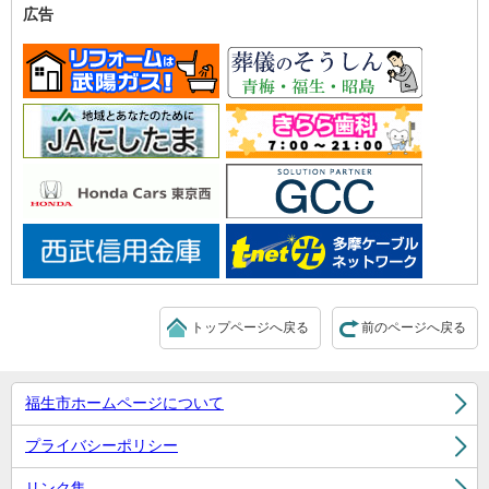
広告
トップページへ戻る
前のページへ戻る
福生市ホームページについて
プライバシーポリシー
リンク集