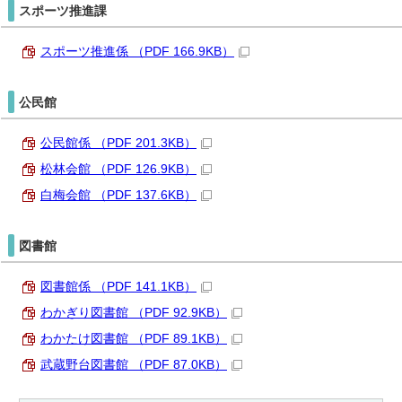
スポーツ推進課
スポーツ推進係 （PDF 166.9KB）
公民館
公民館係 （PDF 201.3KB）
松林会館 （PDF 126.9KB）
白梅会館 （PDF 137.6KB）
図書館
図書館係 （PDF 141.1KB）
わかぎり図書館 （PDF 92.9KB）
わかたけ図書館 （PDF 89.1KB）
武蔵野台図書館 （PDF 87.0KB）