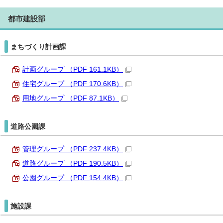
都市建設部
まちづくり計画課
計画グループ （PDF 161.1KB）
住宅グループ （PDF 170.6KB）
用地グループ （PDF 87.1KB）
道路公園課
管理グループ （PDF 237.4KB）
道路グループ （PDF 190.5KB）
公園グループ （PDF 154.4KB）
施設課