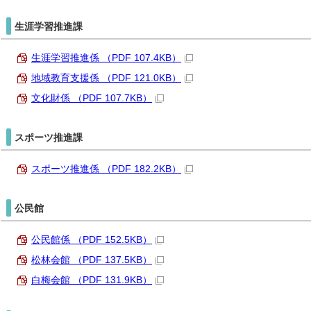
生涯学習推進課
生涯学習推進係 （PDF 107.4KB）
地域教育支援係 （PDF 121.0KB）
文化財係 （PDF 107.7KB）
スポーツ推進課
スポーツ推進係 （PDF 182.2KB）
公民館
公民館係 （PDF 152.5KB）
松林会館 （PDF 137.5KB）
白梅会館 （PDF 131.9KB）