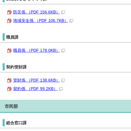
防災係 （PDF 156.6KB）
地域安全係 （PDF 106.7KB）
職員課
職員係 （PDF 178.0KB）
契約管財課
管財係 （PDF 138.6KB）
契約係 （PDF 99.2KB）
市民部
総合窓口課