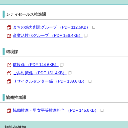
シティセールス推進課
まちの魅力創造グループ （PDF 112.5KB）
産業活性化グループ （PDF 156.4KB）
環境課
環境係 （PDF 144.6KB）
ごみ対策係 （PDF 151.4KB）
リサイクルセンター係 （PDF 139.6KB）
協働推進課
協働推進・男女平等推進担当 （PDF 145.8KB）
福祉保健部