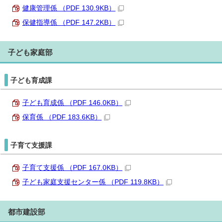
健康管理係 （PDF 130.9KB）
保健指導係 （PDF 147.2KB）
子ども家庭部
子ども育成課
子ども育成係 （PDF 146.0KB）
保育係 （PDF 183.6KB）
子育て支援課
子育て支援係 （PDF 167.0KB）
子ども家庭支援センター係 （PDF 119.8KB）
都市建設部