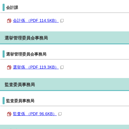
会計課
会計係 （PDF 114.5KB）
選挙管理委員会事務局
選挙管理委員会事務局
選挙係 （PDF 119.3KB）
監査委員事務局
監査委員事務局
監査係 （PDF 96.6KB）