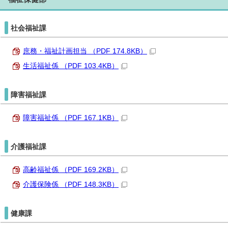
社会福祉課
庶務・福祉計画担当 （PDF 174.8KB）
生活福祉係 （PDF 103.4KB）
障害福祉課
障害福祉係 （PDF 167.1KB）
介護福祉課
高齢福祉係 （PDF 169.2KB）
介護保険係 （PDF 148.3KB）
健康課