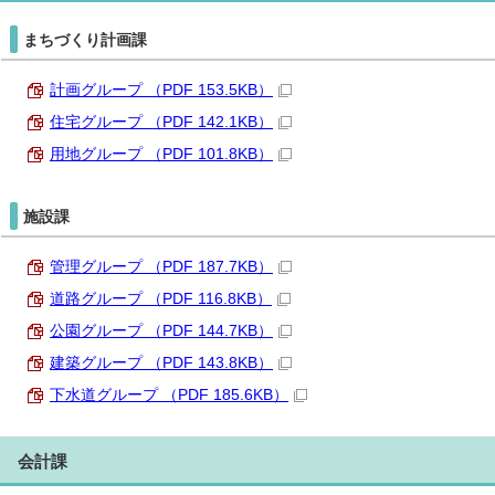
まちづくり計画課
計画グループ （PDF 153.5KB）
住宅グループ （PDF 142.1KB）
用地グループ （PDF 101.8KB）
施設課
管理グループ （PDF 187.7KB）
道路グループ （PDF 116.8KB）
公園グループ （PDF 144.7KB）
建築グループ （PDF 143.8KB）
下水道グループ （PDF 185.6KB）
会計課