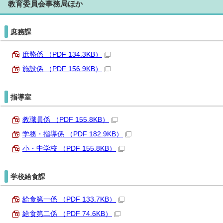
教育委員会事務局ほか
庶務課
庶務係 （PDF 134.3KB）
施設係 （PDF 156.9KB）
指導室
教職員係 （PDF 155.8KB）
学務・指導係 （PDF 182.9KB）
小・中学校 （PDF 155.8KB）
学校給食課
給食第一係 （PDF 133.7KB）
給食第二係 （PDF 74.6KB）