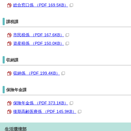
総合窓口係 （PDF 169.5KB）
課税課
市民税係 （PDF 167.6KB）
資産税係 （PDF 150.0KB）
収納課
収納係 （PDF 199.4KB）
保険年金課
保険年金係 （PDF 373.1KB）
後期高齢医療係 （PDF 145.9KB）
生活環境部