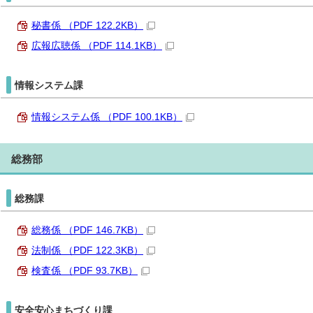
秘書係 （PDF 122.2KB）
広報広聴係 （PDF 114.1KB）
情報システム課
情報システム係 （PDF 100.1KB）
総務部
総務課
総務係 （PDF 146.7KB）
法制係 （PDF 122.3KB）
検査係 （PDF 93.7KB）
安全安心まちづくり課