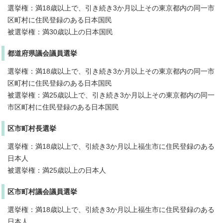
選挙権：満18歳以上で、引き続き3か月以上その東京都内の同一市
区町村に住民登録のある日本国民
被選挙権：満30歳以上の日本国民
都道府県議会議員選挙
選挙権：満18歳以上で、引き続き3か月以上その東京都内の同一市
区町村に住民登録のある日本国民
被選挙権：満25歳以上で、引き続き3か月以上その東京都内の同一
市区町村に住民登録のある日本国民
区市町村長選挙
選挙権：満18歳以上で、引続き3か月以上福生市に住民登録のある
日本人
被選挙権：満25歳以上の日本人
区市町村議会議員選挙
選挙権：満18歳以上で、引続き3か月以上福生市に住民登録のある
日本人