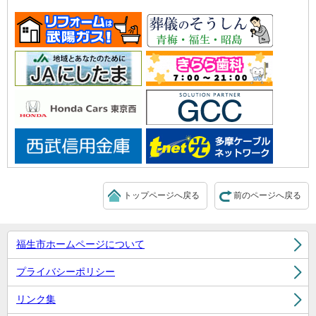
トップページへ戻る
前のページへ戻る
福生市ホームページについて
プライバシーポリシー
リンク集