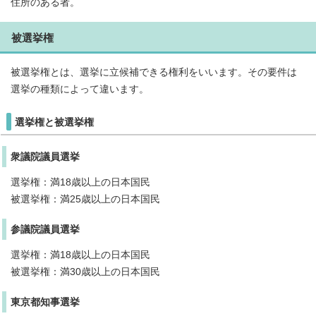
住所のある者。
被選挙権
被選挙権とは、選挙に立候補できる権利をいいます。その要件は
選挙の種類によって違います。
選挙権と被選挙権
衆議院議員選挙
選挙権：満18歳以上の日本国民
被選挙権：満25歳以上の日本国民
参議院議員選挙
選挙権：満18歳以上の日本国民
被選挙権：満30歳以上の日本国民
東京都知事選挙