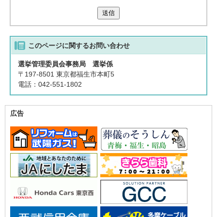
送信
このページに関する
お問い合わせ
選挙管理委員会事務局 選挙係
〒197-8501 東京都福生市本町5
電話：042-551-1802
広告