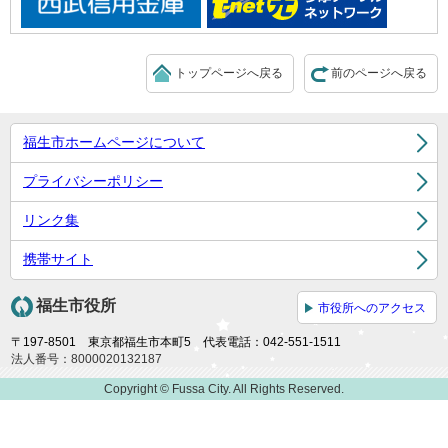
トップページへ戻る
前のページへ戻る
福生市ホームページについて
プライバシーポリシー
リンク集
携帯サイト
福生市役所
市役所へのアクセス
〒197-8501 東京都福生市本町5 代表電話：042-551-1511
法人番号：8000020132187
Copyright © Fussa City. All Rights Reserved.