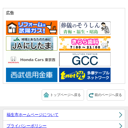
広告
トップページへ戻る
前のページへ戻る
福生市ホームページについて
プライバシーポリシー