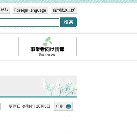
更新日 令和4年10月6日
印刷