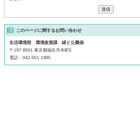
送信
このページに関する
お問い合わせ
生活環境部 環境政策課 緑と公園係
〒197-8501 東京都福生市本町5
電話：042-551-1985