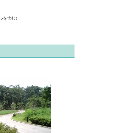
トルを含む）