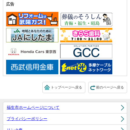
広告
トップページへ戻る
前のページへ戻る
福生市ホームページについて
プライバシーポリシー