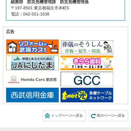
総務部 防災危機管理課 防災危機管理係
〒197-8501 東京都福生市本町5
電話：042-551-1638
広告
トップページへ戻る
前のページへ戻る