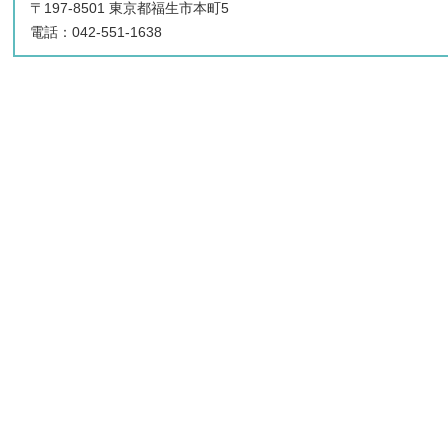
〒197-8501 東京都福生市本町5
電話：042-551-1638