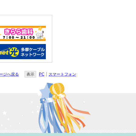
ージへ戻る
表示
PC
スマートフォン