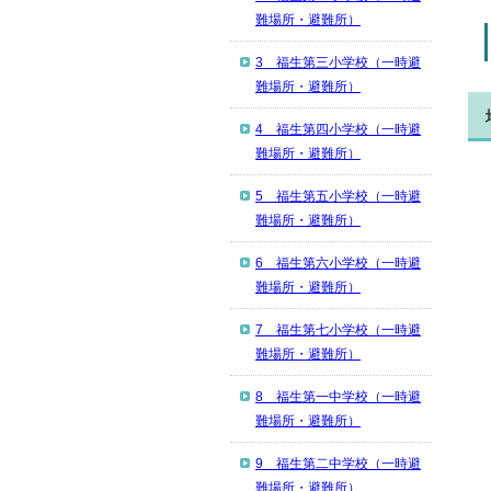
難場所・避難所）
3 福生第三小学校（一時避
難場所・避難所）
4 福生第四小学校（一時避
難場所・避難所）
5 福生第五小学校（一時避
難場所・避難所）
6 福生第六小学校（一時避
難場所・避難所）
7 福生第七小学校（一時避
難場所・避難所）
8 福生第一中学校（一時避
難場所・避難所）
9 福生第二中学校（一時避
難場所・避難所）