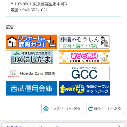
〒197-8501 東京都福生市本町5
電話：042-552-1621
広告
トップページへ戻る
前のページへ戻る