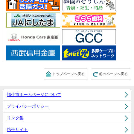
トップページへ戻る
前のページへ戻る
福生市ホームページについて
プライバシーポリシー
リンク集
携帯サイト