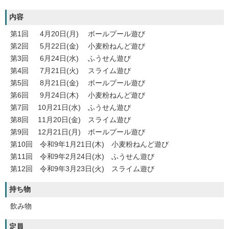
内容
第1回 4月20日(月) ボールプール遊び
第2回 5月22日(金) 小麦粉ねんど遊び
第3回 6月24日(水) ふうせん遊び
第4回 7月21日(火) スライム遊び
第5回 8月21日(金) ボールプール遊び
第6回 9月24日(木) 小麦粉ねんど遊び
第7回 10月21日(水) ふうせん遊び
第8回 11月20日(金) スライム遊び
第9回 12月21日(月) ボールプール遊び
第10回 令和9年1月21日(木) 小麦粉ねんど遊び
第11回 令和9年2月24日(水) ふうせん遊び
第12回 令和9年3月23日(火) スライム遊び
持ち物
飲み物
定員