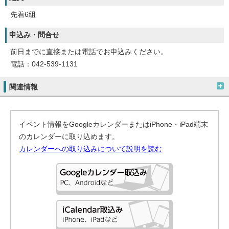
先着6組
申込み・問合せ
前日までに直接または電話でお申込みください。
電話：042-539-1131
関連情報
イベント情報をGoogleカレンダーまたはiPhone・iPad端末
のカレンダーに取り込めます。
カレンダーへの取り込みについて説明を読む