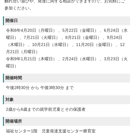
触れ合い遊びや、発達に関する相談ができますので、お気軽にご
参加ください。
開催日
令和8年4月20日（月曜日） 、5月22日（金曜日） 、6月24日（水
曜日） 、7月21日（火曜日） 、8月21日（金曜日） 、9月24日
（木曜日） 、10月21日（水曜日） 、11月20日（金曜日） 、12
月21日（月曜日）
令和9年1月21日（木曜日） 、2月24日（水曜日） 、3月23日（火
曜日）
開催時間
午後2時30分 から 午後3時30分 まで
対象
2歳から6歳までの就学前児童とその保護者
開催場所
福祉センター1階 児童発達支援センター療育室