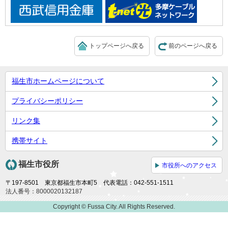
トップページへ戻る
前のページへ戻る
福生市ホームページについて
プライバシーポリシー
リンク集
携帯サイト
福生市役所
市役所へのアクセス
〒197-8501 東京都福生市本町5 代表電話：042-551-1511
法人番号：8000020132187
Copyright © Fussa City. All Rights Reserved.