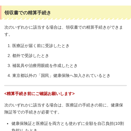
領収書での精算手続き
次のいずれかに該当する場合は、領収書での精算手続きができま
す。
医療証が届く前に受診したとき
都外で受診したとき
補装具や治療用眼鏡を作成したとき
東京都以外の「国民」健康保険へ加入されているとき
<精算手続き前にご確認お願いします>
次のいずれかに該当する場合は、医療証の手続きの前に、健康保
険証等での手続きが必要です。
健康保険証と医療証を両方とも使わずに全額を自己負担(10割
負担)したとき