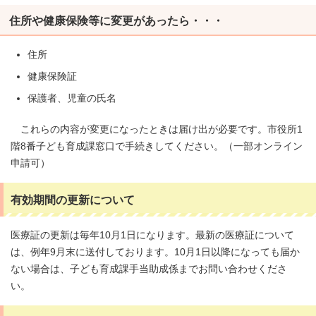
住所や健康保険等に変更があったら・・・
住所
健康保険証
保護者
、児童の氏名
これらの内容が変更になったときは届け出が必要です。市役所1
階8番子ども育成課窓口で手続きしてください。（一部オンライン
申請可）
有効期間の更新について
医療証の更新は毎年10月1日になります。最新の医療証について
は、例年9月末に送付しております。10月1日以降になっても届か
ない場合は、子ども育成課手当助成係までお問い合わせくださ
い。