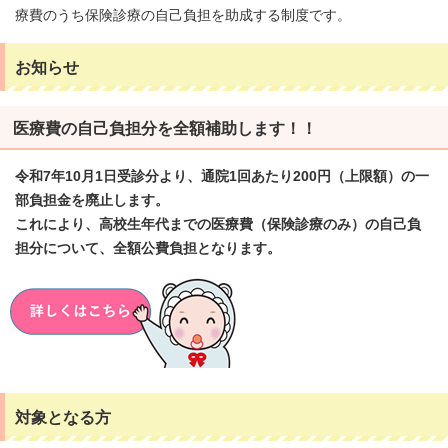
療費のうち保険診療の自己負担を助成する制度です。
お知らせ
医療費の自己負担分を全額補助します！！
令和7年10月1日受診分より、通院1回あたり200円（上限額）の一
部負担金を廃止します。
これにより、高校生年代までの医療費（保険診療のみ）の自己負
担分について、全額公費負担となります。
対象となる方