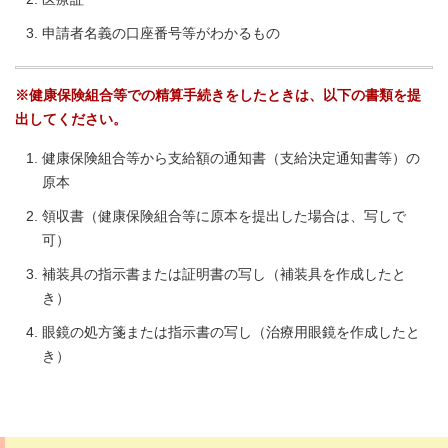
申請者名義の口座番号等がわかるもの
※健康保険組合等での精算手続きをしたときは、以下の書類を提
出してください。
健康保険組合等から支給額の通知書（支給決定通知書等）の
原本
領収書（健康保険組合等に原本を提出した場合は、写しで
可）
補装具の指示書または証明書の写し（補装具を作成したと
き）
眼鏡の処方箋または指示書の写し（治療用眼鏡を作成したと
き）