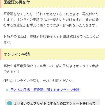
医療証の再交付
医療証をなくしたり、汚れて使えなくなったときは、再交付いた
します。オンライン申請でもお手続きいただけますが、新たに発
行する医療証がお手元に届くまでに少々お時間をいただきます。
お急ぎの場合は、市役所1階8番子ども育成課窓口までおこしくだ
さい。
オンライン申請
高校生等医療費助成（マル青）の一部の手続きはオンライン申請
できます！
便利なオンライン申請を、ぜひご利用ください。
子どもの手当・医療証に関するオンライン申請
より良いウェブサイトにするためにアンケートを行って