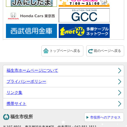
トップページへ戻る
前のページへ戻る
福生市ホームページについて
プライバシーポリシー
リンク集
携帯サイト
福生市役所
市役所へのアクセス
〒197-8501 東京都福生市本町5 代表電話：042-551-1511