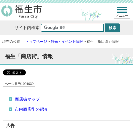
メニュー
サイト内検索
現在の位置：
トップページ
>
観光・イベント情報
> 福生「商店街」情報
福生「商店街」情報
ページ番号1001039
商店街マップ
市内商店街の紹介
広告