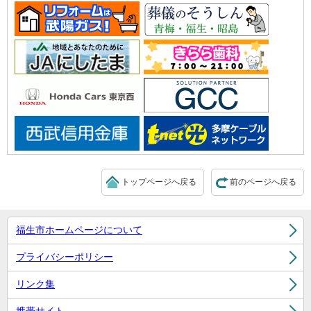
トップページへ戻る
前のページへ戻る
福生市ホームページについて
プライバシーポリシー
リンク集