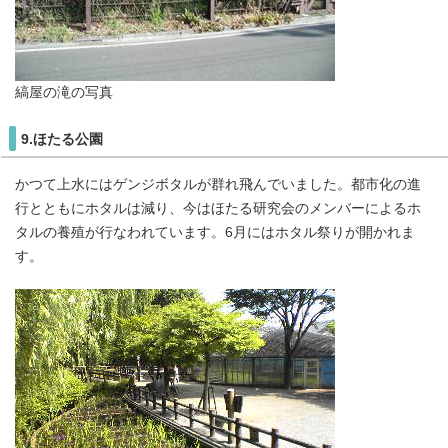
縞屋の滝の写真
9.ほたる公園
かつて上水にはゲンジボタルが群れ飛んでいました。都市化の進
行とともにホタルは減り、今はほたる研究会のメンバーによるホ
タルの養殖が行なわれています。6月にはホタル祭りが開かれま
す。