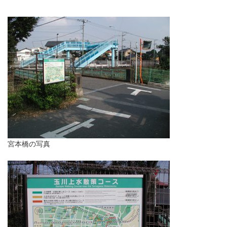
宮本橋の写真