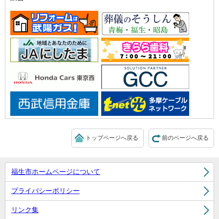
トップページへ戻る
前のページへ戻る
福生市ホームページについて
プライバシーポリシー
リンク集