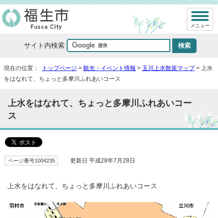
メニュー
サイト内検索
現在の位置：
トップページ
>
観光・イベント情報
>
玉川上水散策マップ
> 上水
をはなれて、ちょっと多摩川ふれあいコース
上水をはなれて、ちょっと多摩川ふれあいコー
ス
ページ番号1004235
更新日 平成28年7月28日
上水をはなれて、ちょっと多摩川ふれあいコース