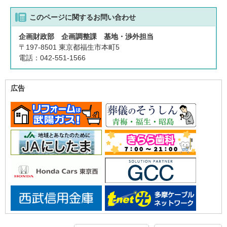
このページに関する
お問い合わせ
企画財政部 企画調整課 基地・渉外担当
〒197-8501 東京都福生市本町5
電話：042-551-1566
広告