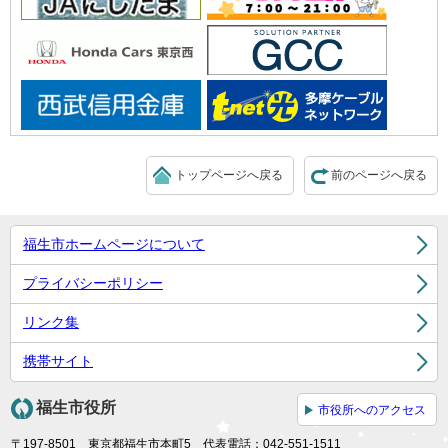
トップページへ戻る
前のページへ戻る
福生市ホームページについて
プライバシーポリシー
リンク集
携帯サイト
福生市役所
市役所へのアクセス
〒197-8501 東京都福生市本町5 代表電話：042-551-1511