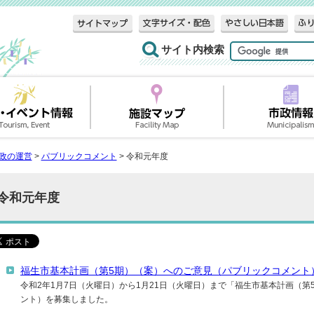
サイト内検索
政の運営
>
パブリックコメント
> 令和元年度
令和元年度
福生市基本計画（第5期）（案）へのご意見（パブリックコメント
令和2年1月7日（火曜日）から1月21日（火曜日）まで「福生市基本計画（
ント）を募集しました。