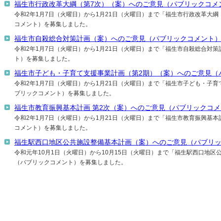
福生市行政改革大綱（第7次）（案）へのご意見（パブリックコメ
令和2年1月7日（火曜日）から1月21日（火曜日）まで「福生市行政改革大
コメント）を募集しました。
福生市自殺総合対策計画（案）へのご意見（パブリックコメント
令和2年1月7日（火曜日）から1月21日（火曜日）まで「福生市自殺総合対
ト）を募集しました。
福生市子ども・子育て支援事業計画（第2期）（案）へのご意見（
令和2年1月7日（火曜日）から1月21日（火曜日）まで「福生市子ども・子
ブリックコメント）を募集しました。
福生市教育振興基本計画 第2次（案）へのご意見（パブリックコ
令和2年1月7日（火曜日）から1月21日（火曜日）まで「福生市教育振興基本
コメント）を募集しました。
福生駅西口地区公共施設整備基本計画（案）へのご意見（パブリ
令和元年10月1日（火曜日）から10月15日（火曜日）まで「福生駅西口地
（パブリックコメント）を募集しました。