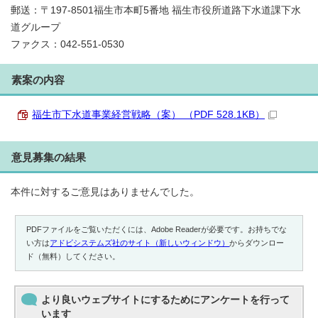
郵送：〒197-8501福生市本町5番地 福生市役所道路下水道課下水
道グループ
ファクス：042-551-0530
素案の内容
福生市下水道事業経営戦略（案） （PDF 528.1KB）
意見募集の結果
本件に対するご意見はありませんでした。
PDFファイルをご覧いただくには、Adobe Readerが必要です。お持ちでな
い方は
アドビシステムズ社のサイト（新しいウィンドウ）
からダウンロー
ド（無料）してください。
より良いウェブサイトにするためにアンケートを行って
います