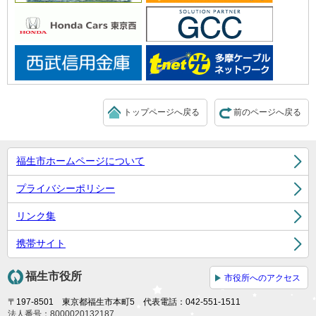
トップページへ戻る
前のページへ戻る
福生市ホームページについて
プライバシーポリシー
リンク集
携帯サイト
福生市役所
市役所へのアクセス
〒197-8501 東京都福生市本町5 代表電話：042-551-1511
法人番号：8000020132187