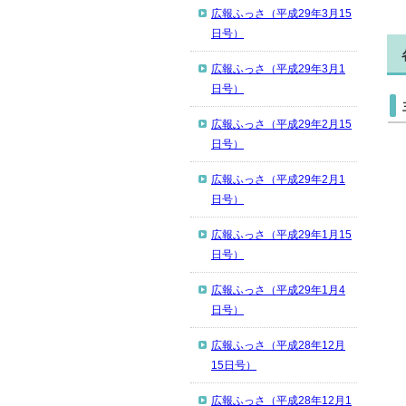
広報ふっさ（平成29年3月15
日号）
広報ふっさ（平成29年3月1
日号）
広報ふっさ（平成29年2月15
日号）
広報ふっさ（平成29年2月1
日号）
広報ふっさ（平成29年1月15
日号）
広報ふっさ（平成29年1月4
日号）
広報ふっさ（平成28年12月
15日号）
広報ふっさ（平成28年12月1