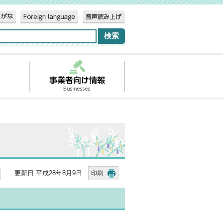
更新日 平成28年8月9日
印刷