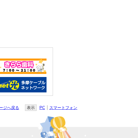
ージへ戻る
表示
PC
スマートフォン