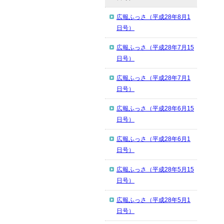
広報ふっさ（平成28年8月1
日号）
広報ふっさ（平成28年7月15
日号）
広報ふっさ（平成28年7月1
日号）
広報ふっさ（平成28年6月15
日号）
広報ふっさ（平成28年6月1
日号）
広報ふっさ（平成28年5月15
日号）
広報ふっさ（平成28年5月1
日号）