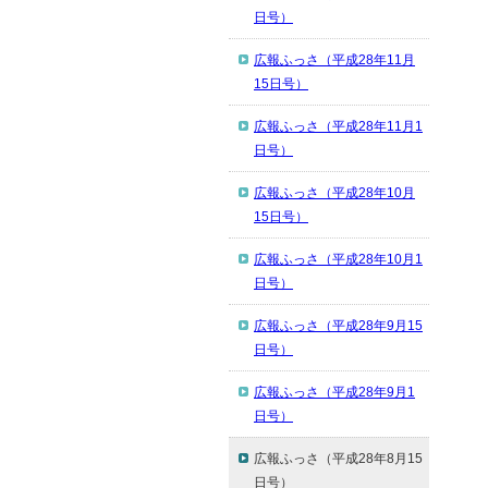
日号）
広報ふっさ（平成28年11月
15日号）
広報ふっさ（平成28年11月1
日号）
広報ふっさ（平成28年10月
15日号）
広報ふっさ（平成28年10月1
日号）
広報ふっさ（平成28年9月15
日号）
広報ふっさ（平成28年9月1
日号）
広報ふっさ（平成28年8月15
日号）