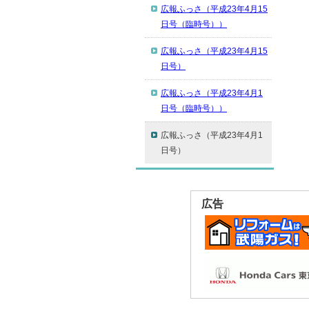
広報ふっさ（平成23年4月15
日号（臨時号））
広報ふっさ（平成23年4月15
日号）
広報ふっさ（平成23年4月1
日号（臨時号））
広報ふっさ（平成23年4月1
日号）
広告