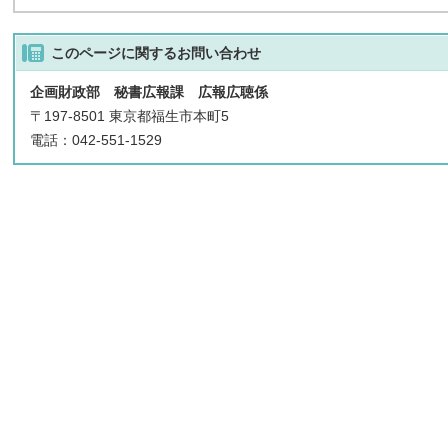
このページに関する
お問い合わせ
企画財政部 秘書広報課 広報広聴係
〒197-8501 東京都福生市本町5
電話：042-551-1529