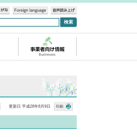
更新日 平成28年8月9日
印刷