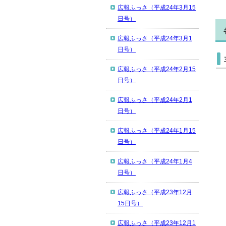
広報ふっさ（平成24年3月15
日号）
広報ふっさ（平成24年3月1
日号）
広報ふっさ（平成24年2月15
日号）
広報ふっさ（平成24年2月1
日号）
広報ふっさ（平成24年1月15
日号）
広報ふっさ（平成24年1月4
日号）
広報ふっさ（平成23年12月
15日号）
広報ふっさ（平成23年12月1