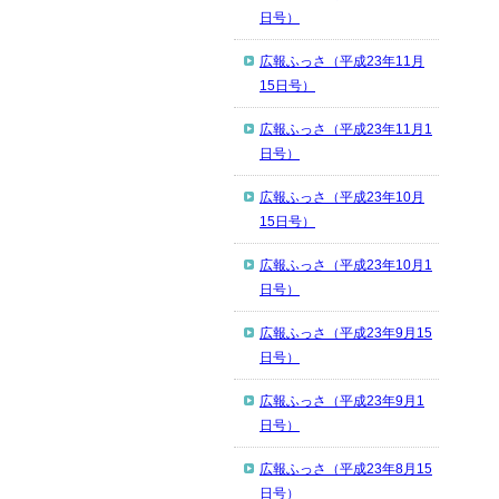
日号）
広報ふっさ（平成23年11月
15日号）
広報ふっさ（平成23年11月1
日号）
広報ふっさ（平成23年10月
15日号）
広報ふっさ（平成23年10月1
日号）
広報ふっさ（平成23年9月15
日号）
広報ふっさ（平成23年9月1
日号）
広報ふっさ（平成23年8月15
日号）