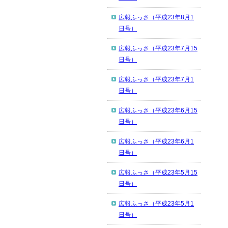
広報ふっさ（平成23年8月1
日号）
広報ふっさ（平成23年7月15
日号）
広報ふっさ（平成23年7月1
日号）
広報ふっさ（平成23年6月15
日号）
広報ふっさ（平成23年6月1
日号）
広報ふっさ（平成23年5月15
日号）
広報ふっさ（平成23年5月1
日号）