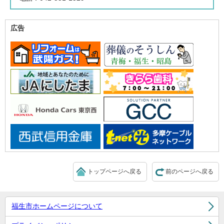
広告
トップページへ戻る
前のページへ戻る
福生市ホームページについて