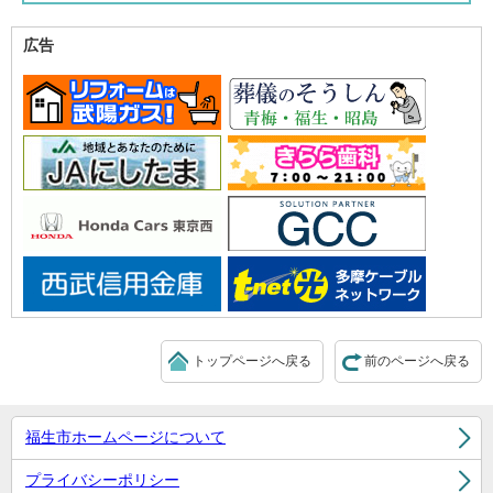
広告
トップページへ戻る
前のページへ戻る
福生市ホームページについて
プライバシーポリシー