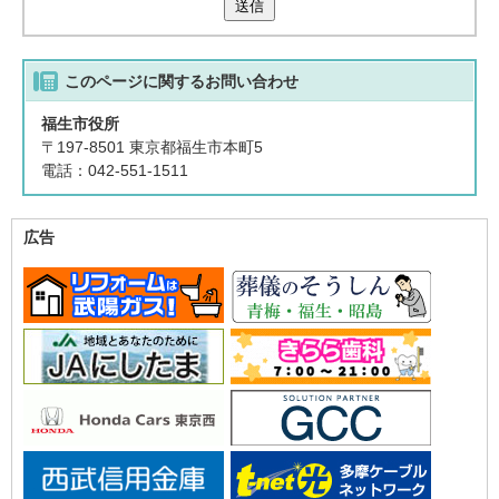
送信
このページに関する
お問い合わせ
福生市役所
〒197-8501 東京都福生市本町5
電話：042-551-1511
広告