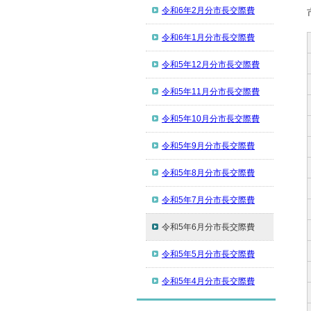
令和6年2月分市長交際費
令和6年1月分市長交際費
令和5年12月分市長交際費
令和5年11月分市長交際費
令和5年10月分市長交際費
令和5年9月分市長交際費
令和5年8月分市長交際費
令和5年7月分市長交際費
令和5年6月分市長交際費
令和5年5月分市長交際費
令和5年4月分市長交際費