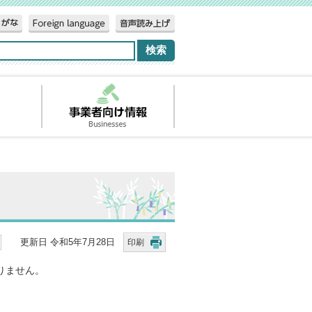
更新日 令和5年7月28日
印刷
りません。