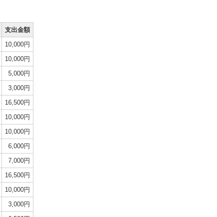
支出金額
10,000円
10,000円
5,000円
3,000円
16,500円
10,000円
10,000円
6,000円
7,000円
16,500円
10,000円
3,000円