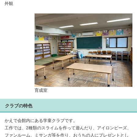
外観
育成室
クラブの特色
かえで会館内にある学童クラブです。
工作では、2種類のスライムを作って遊んだり、アイロンビーズ、
ファンルーム、ミサンガ等を作り、おうちの人にプレゼントとし