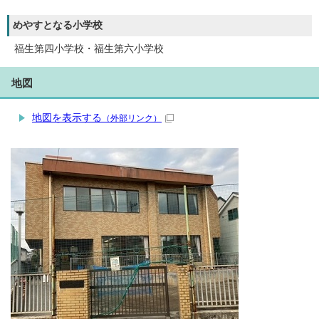
めやすとなる小学校
福生第四小学校・福生第六小学校
地図
地図を表示する
（外部リンク）