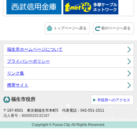
トップページへ戻る
前のページへ戻る
福生市ホームページについて
プライバシーポリシー
リンク集
携帯サイト
福生市役所
市役所へのアクセス
〒197-8501 東京都福生市本町5 代表電話：042-551-1511
法人番号：8000020132187
Copyright © Fussa City. All Rights Reserved.