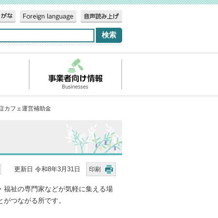
知症カフェ運営補助金
更新日 令和8年3月31日
印刷
・福祉の専門家などが気軽に集える場
とがつながる所です。