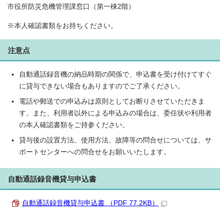
市役所防災危機管理課窓口（第一棟2階）
※本人確認書類をお持ちください。
注意点
自動通話録音機の納品時期の関係で、申込書を受け付けてすぐ
に貸与できない場合もありますのでご了承ください。
電話や郵送での申込みは原則としてお断りさせていただきま
す。また、利用者以外による申込みの場合は、委任状や利用者
の本人確認書類をご持参ください。
貸与後の設置方法、使用方法、故障等の問合せについては、サ
ポートセンターへの問合せをお願いいたします。
自動通話録音機貸与申込書
自動通話録音機貸与申込書 （PDF 77.2KB）