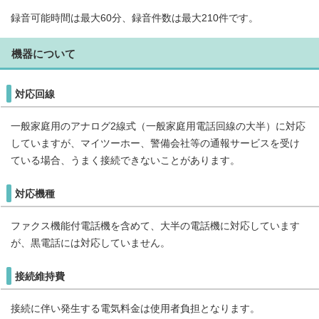
録音可能時間は最大60分、録音件数は最大210件です。
機器について
対応回線
一般家庭用のアナログ2線式（一般家庭用電話回線の大半）に対応
していますが、マイツーホー、警備会社等の通報サービスを受け
ている場合、うまく接続できないことがあります。
対応機種
ファクス機能付電話機を含めて、大半の電話機に対応しています
が、黒電話には対応していません。
接続維持費
接続に伴い発生する電気料金は使用者負担となります。