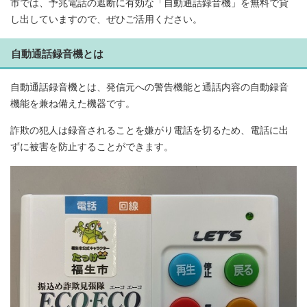
市では、予兆電話の遮断に有効な「自動通話録音機」を無料で貸
し出していますので、ぜひご活用ください。
自動通話録音機とは
自動通話録音機とは、発信元への警告機能と通話内容の自動録音
機能を兼ね備えた機器です。
詐欺の犯人は録音されることを嫌がり電話を切るため、電話に出
ずに被害を防止することができます。