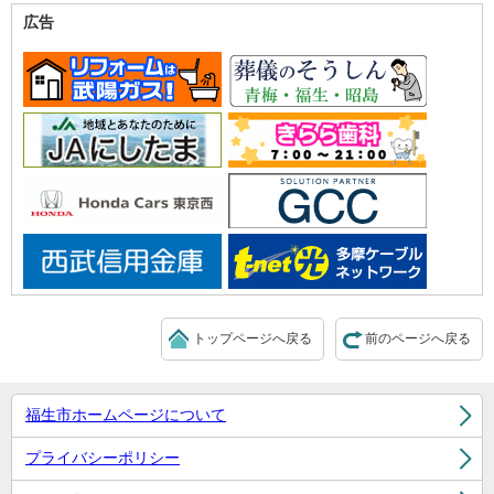
広告
トップページへ戻る
前のページへ戻る
福生市ホームページについて
プライバシーポリシー