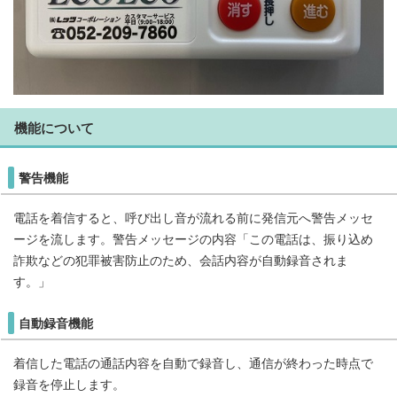
機能について
警告機能
電話を着信すると、呼び出し音が流れる前に発信元へ警告メッセ
ージを流します。警告メッセージの内容「この電話は、振り込め
詐欺などの犯罪被害防止のため、会話内容が自動録音されま
す。」
自動録音機能
着信した電話の通話内容を自動で録音し、通信が終わった時点で
録音を停止します。