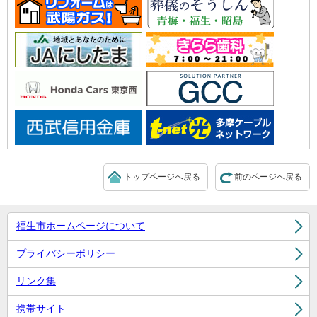
トップページへ戻る
前のページへ戻る
福生市ホームページについて
プライバシーポリシー
リンク集
携帯サイト