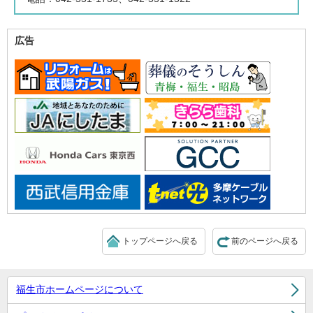
広告
トップページへ戻る
前のページへ戻る
福生市ホームページについて